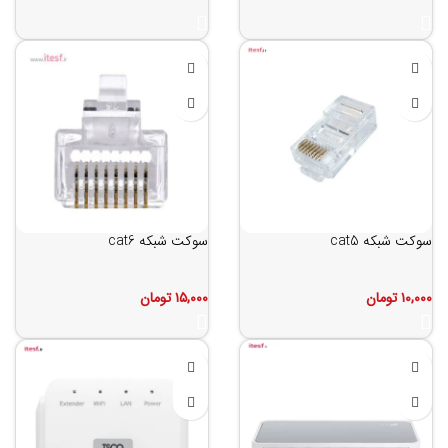
سوکت شبکه cat5
سوکت شبکه cat6
۱۰,۰۰۰
تومان
۱۵,۰۰۰
تومان