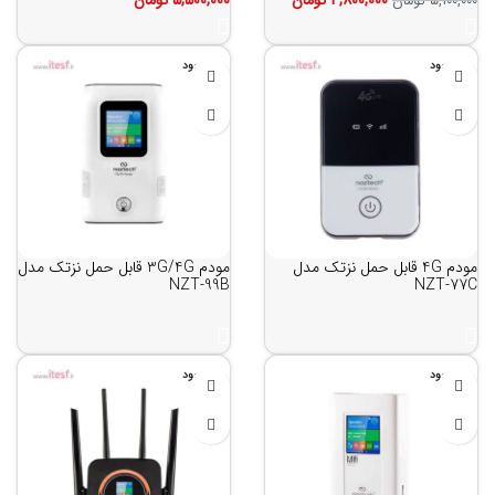
۴,۸۰۰,۰۰۰
تومان
۵,۵۰۰,۰۰۰
تومان
۵,۱۰۰,۰۰۰
تومان
ناموجود
ناموجود
مودم 4G قابل حمل نزتک مدل
مودم 3G/4G قابل حمل نزتک مدل
NZT-99B
NZT-77C
ناموجود
ناموجود