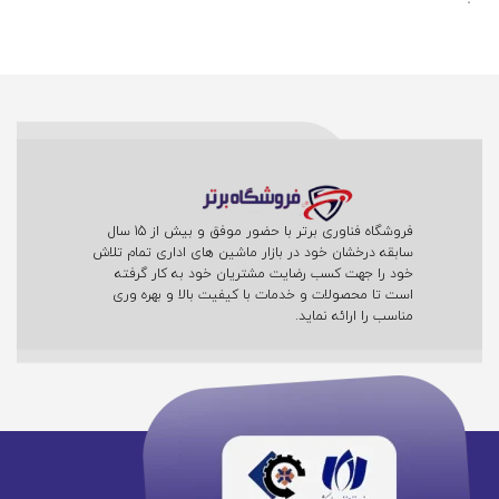
فروشگاه فناوری برتر با حضور موفق و بیش از 15 سال
سابقه درخشان خود در بازار ماشین های اداری تمام تلاش
خود را جهت کسب رضایت مشتریان خود به کار گرفته
است تا محصولات و خدمات با کیفیت بالا و بهره وری
مناسب را ارائه نماید.