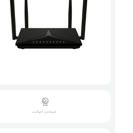
ضمانت اصالت