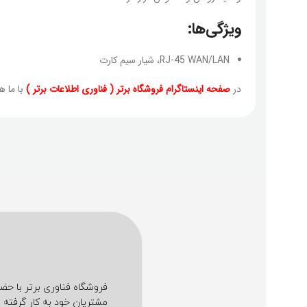
ویژگی‌ها:
RJ-45 WAN/LAN، شیار سیم کارت
در
صفحه اینستاگرام فروشگاه برتر ( فناوری اطلاعات برتر )
با ما ه
مشتریان خود به کار گرفته ا