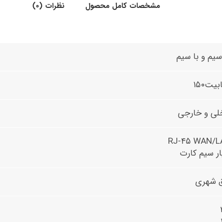
مشخصات کامل محصول
نظرات (0)
سیم و با سیم
یت۱۵۰
لی و خارجی
RJ-۴۵ WAN/L
ر سیم کارت
 شهری