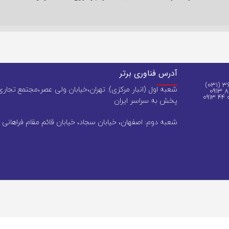
آدرس فناوری برتر
شعبه اول (انبار مرکزی): تهران،خیابان ولی عصر،مجتمع تجاری 
پخش به سراسر ایران
شعبه دوم: اصفهان، خیابان سجاد، خیابان قائم مقام فراهانی