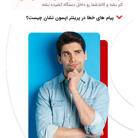
کم بشه و کاغذشما رو داخل دستگاه کشیده بشه.
پیام های خطا در پرینتر اپسون نشان چیست؟