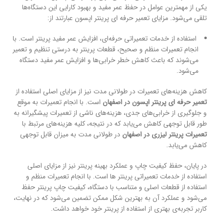
یکی از مهمترین عوامل در حفظ عمر مفید و بهبود کارایی این دستگاه‌ها
تلقی می‌شود. مزایای تعمیر حرفه ای پرینتر اپسون عبارتند از:
استفاده از خدمات تعمیراتی حرفه‌ای، افزایش عمر مفید پرینتر است. با
انجام تعمیرات منظم و صحیح، قطعات پرینتر به درستی تنظیم و تعمیر
می‌شوند که باعث کاهش خطر خرابی‌ها و افزایش عمر مفید دستگاه
می‌شود.
کاهش هزینه‌های تعمیرات در طولانی مدت نیز از مزایای اصلی استفاده از
تعمیر حرفه ای پرینتر اپسون در اصفهان
است. با انجام تعمیرات به موقع
و جلوگیری از خرابی‌های جدی، هزینه‌های ناشی از تعمیرات پیشگیرانه به
طور قابل توجهی کاهش می‌یابد که در نتیجه، کلیه هزینه‌های مرتبط با
تعمیرات پرینتر لیزری در اصفهان
در طولانی مدت به میزان قابل توجهی
کاهش می‌یابد.
در پایان، حفظ کیفیت چاپ و عملکرد بهینه پرینتر نیز از مزایای اصلی
استفاده از خدمات تعمیراتی پرینتر ها است. با انجام تعمیرات منظم و
استفاده از قطعات اصلی و متناسب با دستگاه، کیفیت چاپ پرینتر حفظ
می‌شود و عملکرد آن به بهترین شکل ممکن تضمین می‌شود که در نهایت،
کاربر تجربه‌ی بهتری از استفاده از پرینتر خود خواهد داشت.