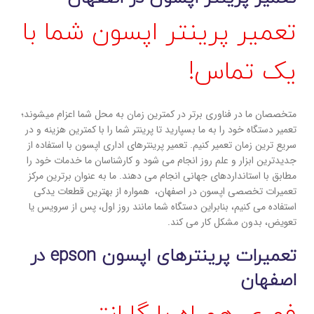
تعمیر پرینتر اپسون شما با
یک تماس!
متخصصان ما در فناوری برتر در کمترین زمان به محل شما اعزام میشوند؛
تعمیر دستگاه خود را به ما بسپارید تا پرینتر شما را با کمترین هزینه و در
سریع ترین زمان تعمیر کنیم. تعمیر پرینترهای اداری اپسون با استفاده از
جدیدترین ابزار و علم روز انجام می شود و کارشناسان ما خدمات خود را
مطابق با استانداردهای جهانی انجام می دهند. ما به عنوان برترین مرکز
تعمیرات تخصصی اپسون در اصفهان، همواره از بهترین قطعات یدکی
استفاده می کنیم، بنابراین دستگاه شما مانند روز اول، پس از سرویس یا
تعویض، بدون مشکل کار می کند.
تعمیرات پرینترهای اپسون epson در
اصفهان