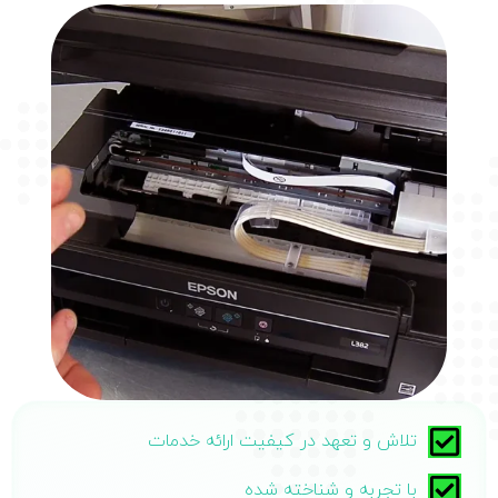
تلاش و تعهد در کیفیت ارائه خدمات
با تجربه و شناخته شده