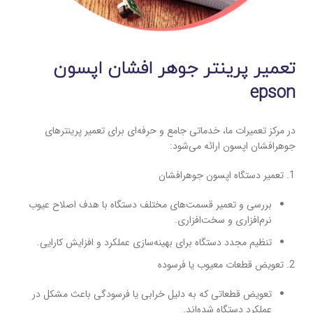
تعمیر پرینتر جوهر افشان اپسون
epson
در مرکز تعمیرات ما، خدماتی جامع و حرفه‌ای برای تعمیر پرینترهای
جوهرافشان اپسون ارائه می‌شود:
تعمیر دستگاه اپسون جوهرافشان
بررسی و تعمیر قسمت‌های مختلف دستگاه با هدف اصلاح عیوب
نرم‌افزاری و سخت‌افزاری.
تنظیم مجدد دستگاه برای بهینه‌سازی عملکرد و افزایش کارایی.
تعویض قطعات معیوب یا فرسوده
تعویض قطعاتی که به دلیل خرابی یا فرسودگی باعث مشکل در
عملکرد دستگاه شده‌اند.