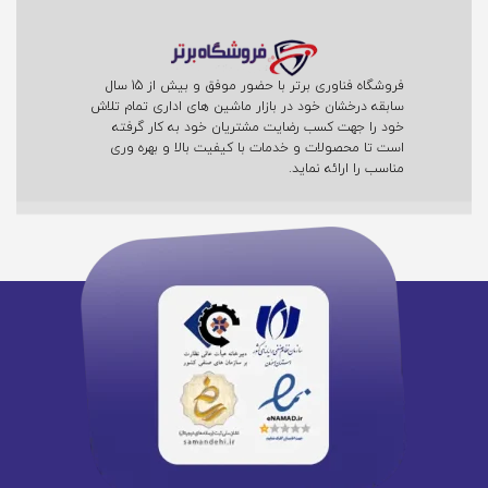
فروشگاه فناوری برتر با حضور موفق و بیش از 15 سال
سابقه درخشان خود در بازار ماشین های اداری تمام تلاش
خود را جهت کسب رضایت مشتریان خود به کار گرفته
است تا محصولات و خدمات با کیفیت بالا و بهره وری
مناسب را ارائه نماید.