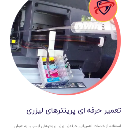
تعمیر حرفه ای پرینترهای لیزری
استفاده از خدمات تعمیراتی حرفه‌ای برای پرینترهای اپسون، به عنوان