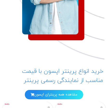
خرید انواع پرینتر اپسون با قیمت
مناسب از نمایندگی رسمی پرینتر
مشاهده همه پرینترای اپسون