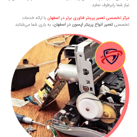
نیاز شما رابرطرف نماید.
مرکز تخصصی تعمیر پرینتر فناوری برتر در اصفهان
با ارائه خدمات
تخصصی
تعمیر انواع پرینتر اپسون در اصفهان
، به یاری شما می‌شتابد