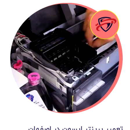
تعمیر پرینتر اپسون در اصفهان