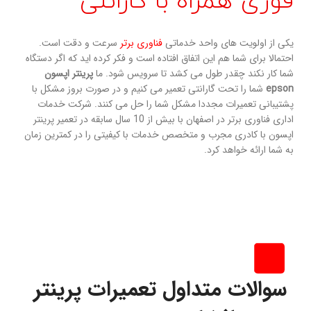
فوری همراه با گارانتی
یکی از اولویت های واحد خدماتی
فناوری برتر
سرعت و دقت است.
احتمالا برای شما هم این اتفاق افتاده است و فکر کرده اید که اگر دستگاه
شما کار نکند چقدر طول می کشد تا سرویس شود. ما
پرینتر اپسون
epson
شما را تحت گارانتی تعمیر می کنیم و در صورت بروز مشکل با
پشتیبانی تعمیرات مجددا مشکل شما را حل می کنند. شرکت خدمات
اداری فناوری برتر در اصفهان با بیش از 10 سال سابقه در تعمیر پرینتر
اپسون با کادری مجرب و متخصص خدمات با کیفیتی را در کمترین زمان
به شما ارائه خواهد کرد.
سوالات متداول تعمیرات پرینتر