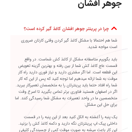
جوهر افشان
چرا در پرینتر جوهر افشان کاغذ گیر کرده است؟
شما هم احتمالا با مشکل کاغذ گیر کردن وقتی کارتان ضروری
است مواجه شدید.
باید بگوییم متاسفانه مشکل از کاغذ کش شماست. در واقع
قسمت عاج کاغذ کش شما از بین رفته و بهترین گزینه تعویض
این قطعه است. اما اگر مشتری دارید و نیاز فوری دارید راه کار
موقت به شما ارائه میدهیم اما توجه کنید که پس از این که کار
شما راه افتاد حتما باید پرینترتان را به متخصصان تعمیرکار ببرید.
اگر در اصفهان هستید فناوری برتر تماس بگیرید تا اسرع وقت
متخصصین ما در واحد تعمیرات به مشکل شما رسیدگی کنند. اما
برای حل این مشکل:
یک پنبه را آغشته به الکل کنید بعد از این پنبه را در قسمت
داخلی پیک اپ پرینترتان نگه دارید و دکمه کاغذ کش را بزنید.
این کار باعث میشه به صورت موقت کمی از چسبندگی کثیفی