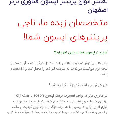
تعمیر انواع پرینتر اپسون فناوری برتر
اصفهان
متخصصان زبده ما، ناجی
پرینترهای اپسون شما!
آیا پرینتر اپسون شما به یاری نیاز دارد؟
چاپ‌های بی‌کیفیت، کارکرد ناقص یا هر مشکل دیگری که با آن دست و
پنجه نرم می‌کنید، می‌تواند به سرعت کار شما را مختل کند و آزاردهنده
باشد.
خبر خوش این است که دیگر نگران نباشید!
در فناوری برتر در
واحد تعمیرات پرینتر اپسون epson
با هدف ارائه
بهترین خدمات و پشتیبانی به مشتریان خود، انواع خدمات مربوط به
لوازم اداری با برند اپسون یا هر برند دیگر را با بالاترین کیفیت و دقت
ارائه می‌دهیم. تیم متخصص و با تجربه ما آماده است تا هرگونه مشکل و