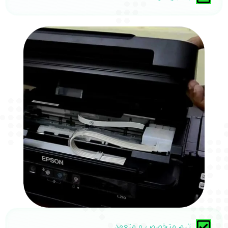
تیم متخصص و متعهد