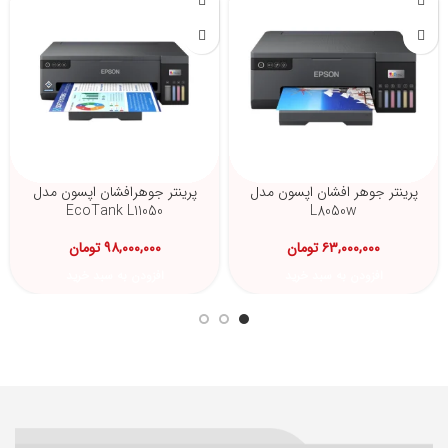
پرینتر جوهر افشان اپسون مدل
پرینتر جوهرافشان اپسون مدل
EcoTank L11050
L8050w
۶۳,۰۰۰,۰۰۰
تومان
۹۸,۰۰۰,۰۰۰
تومان
افزودن به سبد خرید
افزودن به سبد خرید