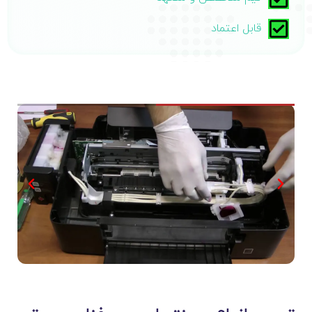
قابل اعتماد