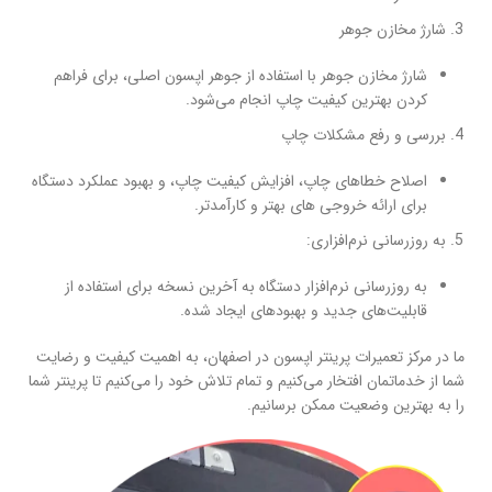
شارژ مخازن جوهر
شارژ مخازن جوهر با استفاده از جوهر اپسون اصلی، برای فراهم
کردن بهترین کیفیت چاپ انجام می‌شود.
بررسی و رفع مشکلات چاپ
اصلاح خطاهای چاپ، افزایش کیفیت چاپ، و بهبود عملکرد دستگاه
برای ارائه خروجی های بهتر و کارآمدتر.
به روزرسانی نرم‌افزاری:
به روزرسانی نرم‌افزار دستگاه به آخرین نسخه برای استفاده از
قابلیت‌های جدید و بهبودهای ایجاد شده.
ما در مرکز تعمیرات پرینتر اپسون در اصفهان، به اهمیت کیفیت و رضایت
شما از خدماتمان افتخار می‌کنیم و تمام تلاش خود را می‌کنیم تا پرینتر شما
را به بهترین وضعیت ممکن برسانیم.