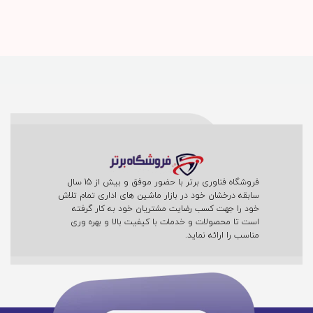
فروشگاه فناوری برتر با حضور موفق و بیش از 15 سال
سابقه درخشان خود در بازار ماشین های اداری تمام تلاش
خود را جهت کسب رضایت مشتریان خود به کار گرفته
است تا محصولات و خدمات با کیفیت بالا و بهره وری
مناسب را ارائه نماید.