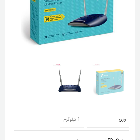
وزن
1 کیلوگرم