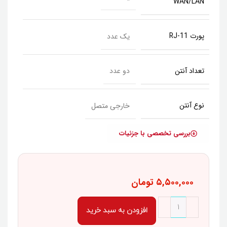
WAN/LAN
پورت RJ-11
یک عدد
تعداد آنتن
دو عدد
نوع آنتن
خارجی متصل
بررسی تخصصی با جزئیات
۵,۵۰۰,۰۰۰
تومان
افزودن به سبد خرید