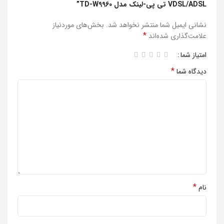
VDSL/ADSL تی پی-لینک مدل TD-W9960”
نشانی ایمیل شما منتشر نخواهد شد.
بخش‌های موردنیاز
*
علامت‌گذاری شده‌اند
امتیاز شما
*
دیدگاه شما
*
نام