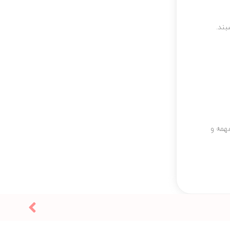
خیلی مهمه و