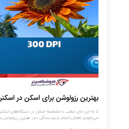
بهترین رزولوشن برای اسکن در اسکنر
تا به این جای مطلب با مشخصه اسکن در دستگاه‌های اسکنر 
می‌خوایم باهاش انجام بدیم بستگی دارد. هرچی رزولوشن با