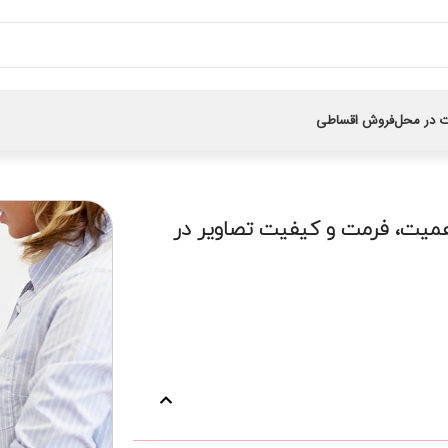
 در محل
فروش اقساطی
میت، فرمت و کیفیت تصاویر در