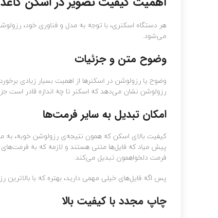
اهمیت کیفیت تصویر در اسکن کاغذ
هر دستگاه اسکنری، با توجه به مدل و فناوری خود، رزولوشن
می‌شود.
وضوح متن و جزئیات
وضوح یا رزولوشن در اسکنرها از اهمیت بسیار زیادی برخورد
رزولوشن نشان می‌دهد که اسکنر تا چه اندازه قادر است جزئ
امکان تبدیل به سایر فرمت‌ها
کیفیت بالای اسکن که همون نتیجه‌ی رزولوشن خوبه، به ما کم
فرمت دلخواهمون تبدیل می‌کند.
پس اگه فایل‌های خیلی مهمی دارید، بهتره که با بالاترین
چاپ مجدد با کیفیت بالا