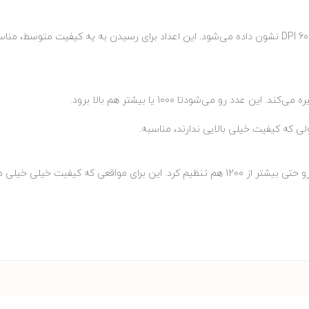
 که کیفیت خیلی بالایی ندارند، مناسبه.
تو اسکنرهای جدید می‌شود این عدد رو حتی بیشتر از 1200 هم تنظیم کرد. این برای مواقعی که کیفیت خیلی 