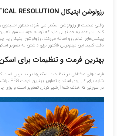
رزولوشن اپتیکال OPTICAL RESOLUTION
وقتی صحبت از رزولوشن اسکنر می شود، منظور اصلیمون
و
پیکسل‌های اضافی رو اضافه می‌کنه، رزولوشن اپتیکال یه چیز
دقت کنید. این مهم‌ترین فاکتور برای داشتن یه تصویر اسکن‌
بهترین فرمت و تنظیمات برای اسکن
فرمت‌های مختلفی در تنظیمات اسکنرها در دسترس است که د
شاید برای کار روی اسناد و تصاویر بهترین فرمت JPEG باشد اما فرمت‌هایی مانند PNG نیز از جمله
در صورتی که هدف شما آرشیو کردن تصاویر است و برای چاپ حرفه‌ای 