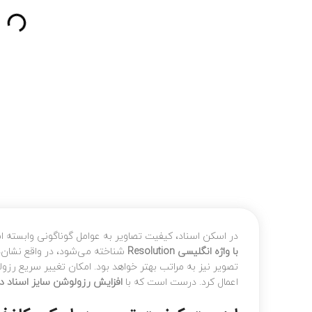
در اسکن اسناد، کیفیت تصاویر به عوامل گوناگونی وابسته 
با واژه انگلیسی Resolution
شناخته می‌شود، در واقع نشان‌
تصویر نیز به مراتب بهتر خواهد بود. امکان تغییر سریع رزو
اعمال کرد. درست است که با
افزایش رزولوشن سایز اسناد دی