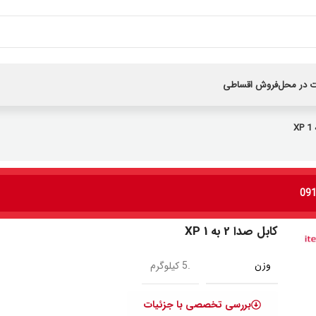
 در محل
فروش اقساطی
کابل صدا 2 به 1 XP
وزن
.5 کیلوگرم
بررسی تخصصی با جزئیات