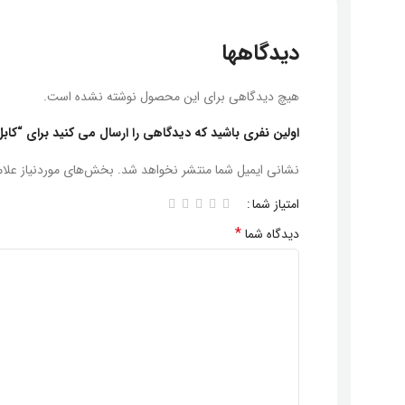
دیدگاهها
هیچ دیدگاهی برای این محصول نوشته نشده است.
اولین نفری باشید که دیدگاهی را ارسال می کنید برای “کابل صدا 2 ب
نشانی ایمیل شما منتشر نخواهد شد.
بخش‌های موردنیاز علا
امتیاز شما
*
دیدگاه شما