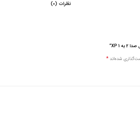
نظرات (0)
ه 1 XP”
*
مت‌گذاری شده‌اند