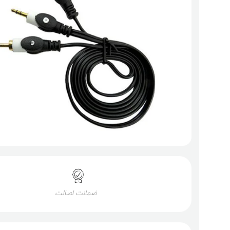
ضمانت اصالت