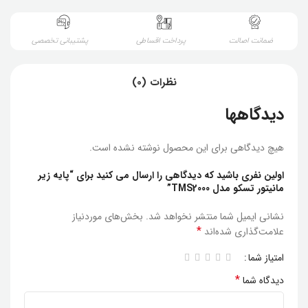
ضمانت اصالت
پرداخت اقساطی
پشتیبانی تخصصی
نظرات (0)
دیدگاهها
هیچ دیدگاهی برای این محصول نوشته نشده است.
اولین نفری باشید که دیدگاهی را ارسال می کنید برای “پایه زیر
مانیتور تسکو مدل TMS2000”
نشانی ایمیل شما منتشر نخواهد شد.
بخش‌های موردنیاز
*
علامت‌گذاری شده‌اند
امتیاز شما
*
دیدگاه شما