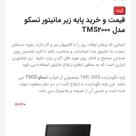
قیمت و خرید پایه زیر مانیتور تسکو
مدل TMS2000
کسانی که بیشتر اوقات روز را با کامپیوتر سر و کار دارند زاویه دیدشان
نسبت به مانیتور باید استاندارد و متناسب باشد تا فرم نشستن روی
صندلی صحیح و فشار روی مهره های گردن وارد نشود‏‏. زیر مانیتوری
ابزاری است که به منظور تنظیم ارتفاع مانیتور استفاده می شود .
پایه نگهدارنده TMS 2000 محصولی از شرکت
تسکو-TSCO
می
باشد. این پایه نگهدارنده با ارتفاع ثابت در دو سایز متفاوت تولید
شده است و جنس آن از شیشه و پلاستیک می باشد.