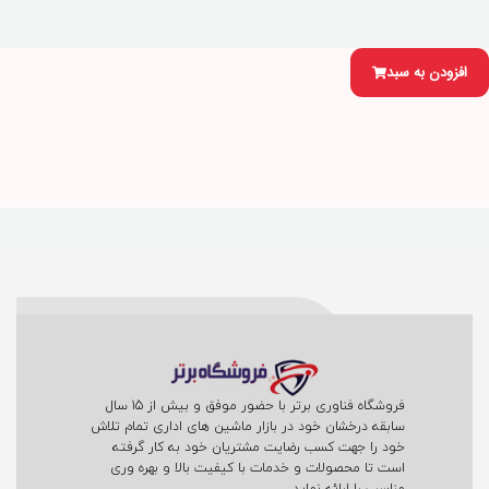
افزودن به سبد
فروشگاه فناوری برتر با حضور موفق و بیش از 15 سال
سابقه درخشان خود در بازار ماشین های اداری تمام تلاش
خود را جهت کسب رضایت مشتریان خود به کار گرفته
است تا محصولات و خدمات با کیفیت بالا و بهره وری
مناسب را ارائه نماید.