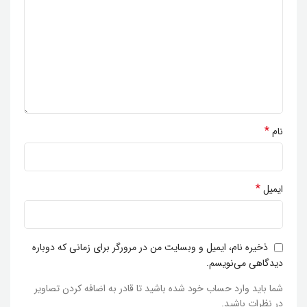
*
نام
*
ایمیل
ذخیره نام، ایمیل و وبسایت من در مرورگر برای زمانی که دوباره
دیدگاهی می‌نویسم.
شما باید وارد حساب خود شده باشید تا قادر به اضافه کردن تصاویر
در نظرات باشید.