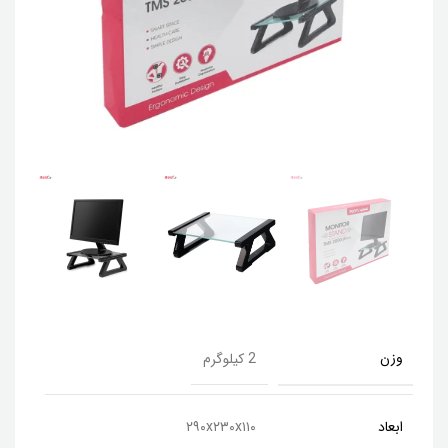
وزن
2 کیلوگرم
ابعاد
۲۹۰x۲۳۰x۱۱۰