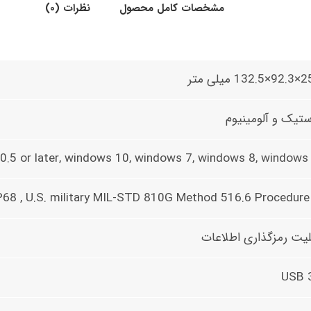
مشخصات کامل محصول
نظرات (0)
1 میلی متر
ستیک و آلومینیوم
10.5 or later, windows 10, windows 7, windows 8, windows
P68 , U.S. military MIL-STD 810G Method 516.6 Procedure
لیت رمزگذاری اطلاعات
USB 