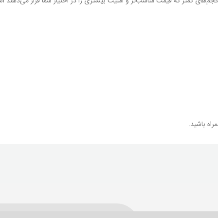
حجم‌های کمتر که قیمت مناسب‌تر و امنیت بیشتری را در اختیار شما قرار می‌دهند است
مراه باشید.