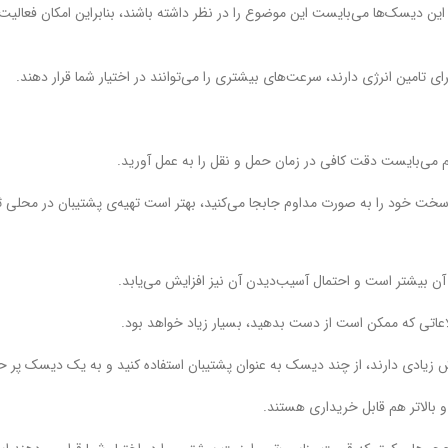
ین دیسک‌ها می‌بایست این موضوع را در نظر داشته باشند، بنابراین امکان فعالی
امین انرژی دارند، سرعت‌های بیشتری را می‌توانند در اختیار شما قرار دهند.
م می‌بایست دقت کافی در زمان حمل و نقل را به عمل آورید.
خود را به صورت مداوم جابجا می‌کنید، بهتر است تهیه‌ی پشتیبان در محلی ثابت 
 بیشتر است و احتمال آسیب‌دیدن آن نیز افزایش می‌یابد.
اعاتی که ممکن است از دست بدهید، بسیار زیاد خواهد بود.
یادی دارند، از چند دیسک به عنوان پشتیبان استفاده کنید و به یک دیسک پر حجم