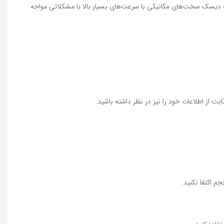
ت دیسک سخت‌های مکانیکی با سرعت‌های بسیار بالا با مشکلاتی مواجه
از اطلاعات خود را نیز در نظر داشته باشید.
 اکتفا نکنید.