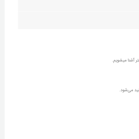
 آشنا میشویم.