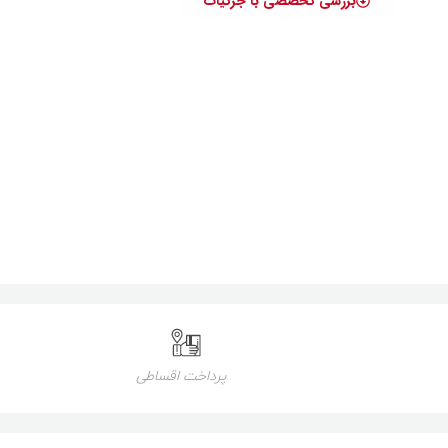
بررسی تخصصی با جزئیات
پرداخت اقساطی