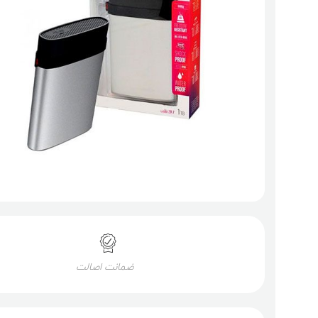
ضمانت اصالت