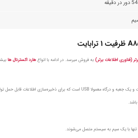
 در دقیقه
یم
تر (فناوری اطلاعات برتر)
به فروش میرسد. در ادامه با انواع
هارد اکسترنال ها
بیشتر
برای ذخیره‌سازی اطلاعات قابل حمل تولید می‌شود.
، تنها با یک سیم به سیستم متصل می‌شوند.