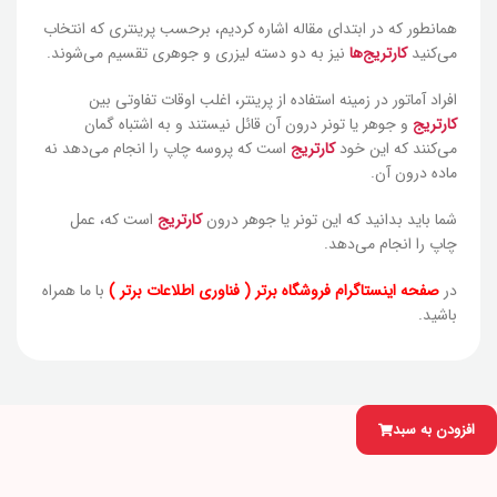
همانطور که در ابتدای مقاله اشاره کردیم، برحسب پرینتری که انتخاب
می‌کنید
کارتریج‌ها
نیز به دو دسته لیزری و جوهری تقسیم می‌شوند.
افراد آماتور در زمینه استفاده از پرینتر، اغلب اوقات تفاوتی بین
کارتریج
و جوهر یا تونر درون آن قائل نیستند و به اشتباه گمان
می‌کنند که این خود
کارتریج
است که پروسه چاپ را انجام می‌دهد نه
ماده درون آن.
شما باید بدانید که این تونر یا جوهر درون
کارتریج
است که، عمل
چاپ را انجام می‌دهد.
در
صفحه اینستاگرام فروشگاه برتر ( فناوری اطلاعات برتر )
با ما همراه
باشید.
افزودن به سبد