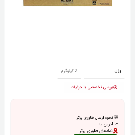
وزن
2 کیلوگرم
بررسی تخصصی با جزئیات
🚕 نحوه ارسال فناوری برتر
📍 آدرس ما
نمادهای فناوری برتر