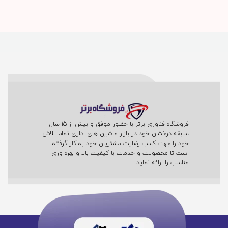
فروشگاه فناوری برتر با حضور موفق و بیش از 15 سال
سابقه درخشان خود در بازار ماشین های اداری تمام تلاش
خود را جهت کسب رضایت مشتریان خود به کار گرفته
است تا محصولات و خدمات با کیفیت بالا و بهره وری
مناسب را ارائه نماید.