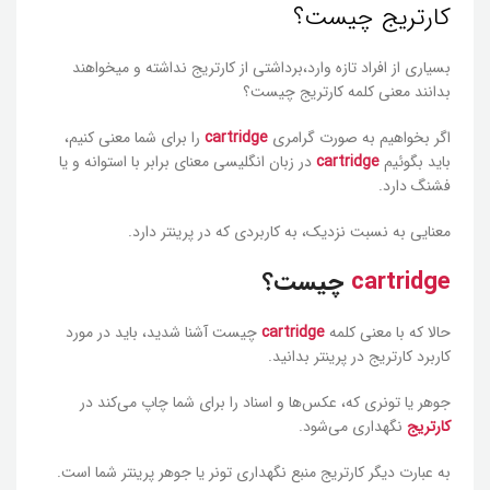
کارتریج چیست؟
بسیاری از افراد تازه وارد،برداشتی از کارتریج نداشته و میخواهند
بدانند معنی کلمه کارتریج چیست؟
اگر بخواهیم به صورت گرامری
cartridge
را برای شما معنی کنیم،
باید بگوئیم
cartridge
در زبان انگلیسی معنای برابر با استوانه و یا
فشنگ دارد.
معنایی به نسبت نزدیک، به کاربردی که در پرینتر دارد.
cartridge
چیست؟
حالا که با معنی کلمه
cartridge
چیست آشنا شدید، باید در مورد
کاربرد کارتریج در پرینتر بدانید.
جوهر یا تونری که، عکس‌ها و اسناد را برای شما چاپ می‌کند در
کارتریج
نگهداری می‌شود.
به عبارت دیگر کارتریج منبع نگهداری تونر یا جوهر پرینتر شما است.