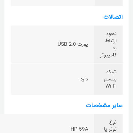
اتصالات
نحوه
ارتباط
پورت USB 2.0
به
کامپیوتر
شبکه
بیسیم
دارد
Wi-Fi
سایر مشخصات
نوع
تونر یا
HP 59A