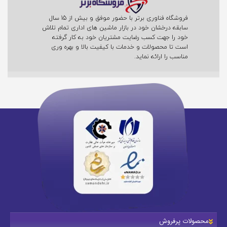
فروشگاه فناوری برتر با حضور موفق و بیش از 15 سال
سابقه درخشان خود در بازار ماشین های اداری تمام تلاش
خود را جهت کسب رضایت مشتریان خود به کار گرفته
است تا محصولات و خدمات با کیفیت بالا و بهره وری
مناسب را ارائه نماید.
محصولات پرفروش