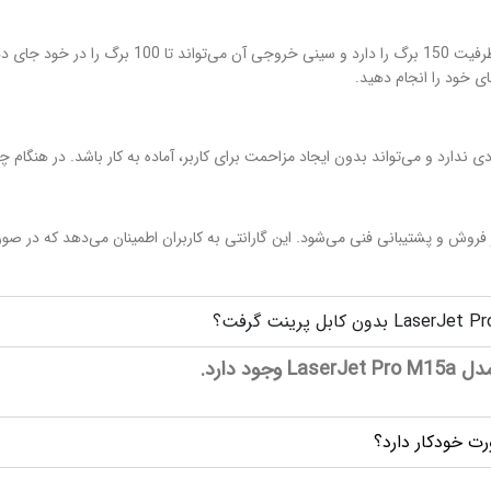
سینی ورودی کاغذ پرینتر لیزری اچ پی et Pro M15a
ای خود را انجام دهید.
 سروصدای زیادی ندارد و می‌تواند بدون ایجاد مزاحمت برای کاربر، آماده به کار باشد. در
که شامل خدمات پس از فروش و پشتیبانی فنی می‌شود. این گارانتی به کاربران اطمینان می‌دهد
 دارد.