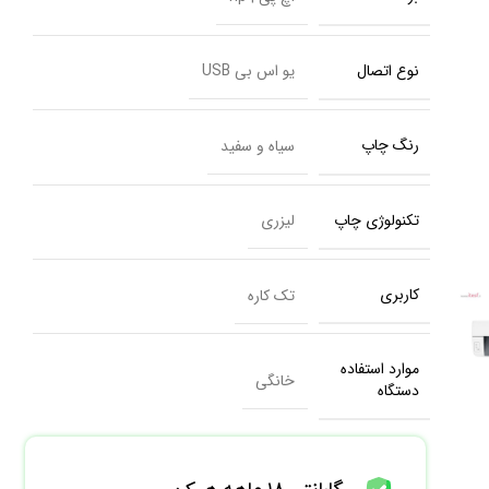
نوع اتصال
یو اس بی USB
رنگ چاپ
سیاه و سفید
تکنولوژی چاپ
لیزری
کاربری
تک کاره
موارد استفاده
خانگی
دستگاه