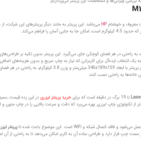
بررسی ویژگی‌ها و مشخصات این پرینتر می‌پردازیم.
HP
ن را فراهم می‌کند.
 با ابعاد کوچک و وزن سبک، به راحتی در هر فضای کوچکی جای می‌گیرد. این پرینتر بدون تکیه ب
به یک انتخاب ایده‌آل برای کاربرانی که نیاز به چاپ سریع و بدون هزینه‌های اضا
، ابعاد کوچک و وزن سبک آن است. این پرینتر با ابعاد 59
تی خانه‌ها به راحتی نصب کنند.
تا 19 برگ در دقیقه است که برای
خرید پرینتر لیزری
در این رده قیمت، بسیا
نتر از تکنولوژی چاپ لیزری بهره می‌برد که دقت و سرعت بالایی را در چاپ متون و اس
پرینتر لیزری اچ پی 
 سمت چپ قرار دارد و طراحی ساده آن به کاربر امکان می‌دهد تا به راحتی از آن است