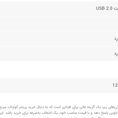
USB 2.
رد
رد
12
ی‌های زیر، یک گزینه عالی برای افرادی است که به دنبال خرید پرینتر کوچک، سریع
به خوبی پاسخ دهد و با قیمت مناسب خود، یک انتخاب به‌صرفه برای خرید باشد. ای