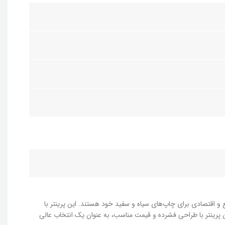
 و اقتصادی برای چاپ‌های سیاه و سفید خود هستند. این پرینتر با
ن پرینتر با طراحی فشرده و قیمت مناسب، به عنوان یک انتخاب عالی