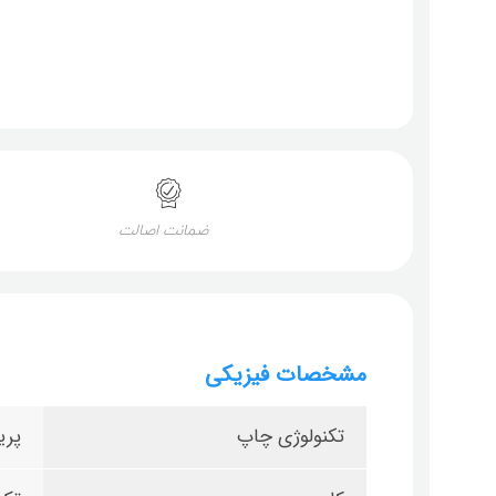
ضمانت اصالت
مشخصات فیزیکی
تکنولوژی چاپ
پری