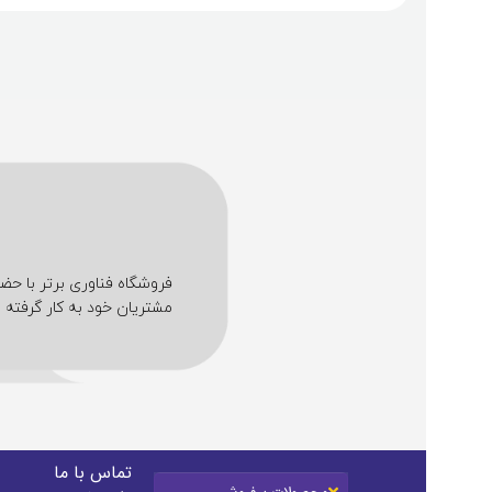
مشتریان خود به کار گرفته ا
تماس با ما