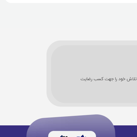
شین های اداری تمام تلاش خود را جهت کسب رضایت