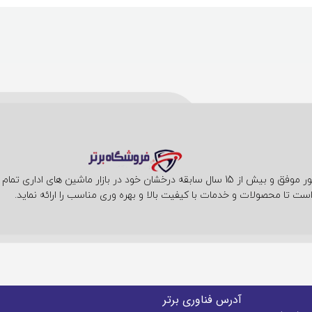
فروشگاه فناوری برتر با حضور موفق و بیش از 15 سال سابقه درخشان خود در بازار ما
ست تا محصولات و خدمات با کیفیت بالا و بهره وری مناسب را ارائه نماید.
آدرس فناوری برتر