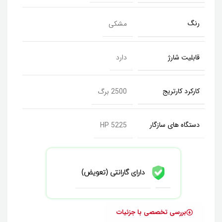
رنگ
مشکی
قابلیت شارژ
دارد
کارکرد کارتریج
2500 برگ
دستگاه های سازگار
HP 5225
دارای گارانتی (تعویض)
بررسی تخصصی با جزئیات