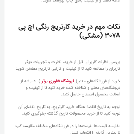
ادامه دهند و از کیفیت بالای چاپ بهره‌مند شوند.
نکات مهم در خرید کارتریج رنگی اچ پی
۳۰۷A (مشکی)
بررسی نظرات کاربران: قبل از خرید، نظرات و تجربیات دیگر
کاربران را مطالعه کنید تا از کیفیت و کارایی کارتریج مطمئن شوید.
خرید از فروشگاه‌های معتبر(
فروشگاه فناوری برتر
): همیشه از
فروشگاه‌های معتبر و شناخته شده خرید کنید تا از کیفیت و
اصالت محصول اطمینان حاصل کنید.
توجه به تاریخ انقضا: هنگام خرید کارتریج، به تاریخ انقضای آن
توجه کنید تا از خرید محصولات تاریخ گذشته جلوگیری کنید.
مقایسه قیمت‌ها: قیمت‌ها را در فروشگاه‌های مختلف مقایسه کنید
تا بهترین گزینه را انتخاب کنید.