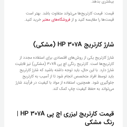
بیشتری بدهد.
قیمت: قیمت کارتریج‌ها می‌تواند متفاوت باشد. بهتر است
قیمت‌ها را مقایسه کنید و از
فروشگاه‌های معتبر
خرید کنید.
شارژ کارتریج HP 307A (مشکی)
شارژ کارتریج یکی از روش‌های اقتصادی برای استفاده مجدد از
کارتریج‌ها است. کارتریج رنگی اچ پی ۳۰۷A (مشکی) نیز قابلیت
شارژ دارد. با این حال، باید توجه داشته باشید که شارژ کارتریج
باید توسط افراد متخصص انجام شود تا از آسیب به کارتریج
جلوگیری شود. همچنین، استفاده از مواد با کیفیت در فرآیند شارژ
می‌تواند به حفظ کیفیت چاپ کمک کند.
قیمت کارتریج لیزری اچ پی HP 307A |
رنگ مشکی