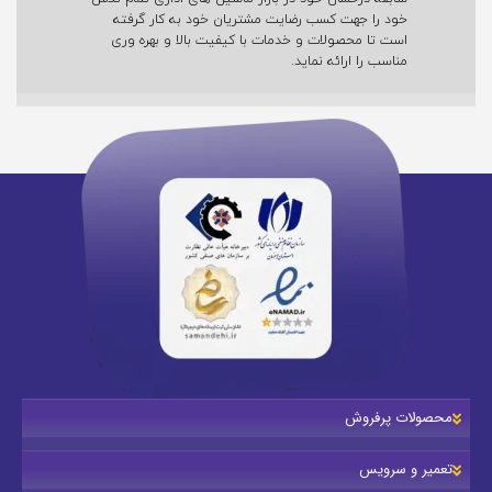
خود را جهت کسب رضایت مشتریان خود به کار گرفته
است تا محصولات و خدمات با کیفیت بالا و بهره وری
مناسب را ارائه نماید.
محصولات پرفروش
تعمیر و سرویس