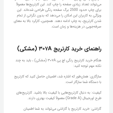
می‌تواند تعداد زیادی صفحه را چاپ کند. این کارتریج‌ها معمولاً
برای چاپ حدود 2500 برگ صفحه رنگی طراحی شده‌اند. این
ویژگی به کاربران این امکان را می‌دهد که بدون نگرانی از تمام
شدن کارتریج، به چاپ ادامه دهند. همچنین، کارکرد بالا به معنای
صرفه‌جویی در هزینه‌ها و زمان است.
راهنمای خرید کارتریج ۳۰۷A (مشکی)
هنگام خرید کارتریج رنگی اچ پی ۳۰۷A (مشکی) ، باید به چند
نکته مهم توجه کنید:
سازگاری: همان‌طور که اشاره شد، اطمینان حاصل کنید که کارتریج
با دستگاه شما سازگار است.
کیفیت: به دنبال کارتریج‌هایی با کیفیت بالا باشید. کارتریج‌های
طرح اورجینال (Grade A) معمولاً کیفیت بهتری دارند.
گارانتی: خرید کارتریج با گارانتی می‌تواند به شما اطمینان