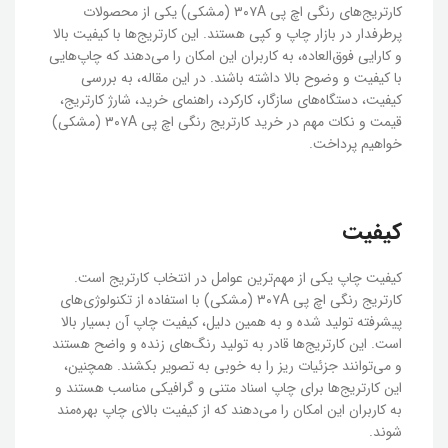
کارتریج‌های رنگی اچ پی ۳۰۷A (مشکی) یکی از محصولات
پرطرفدار در بازار چاپ و کپی هستند. این کارتریج‌ها با کیفیت بالا
و کارایی فوق‌العاده، به کاربران این امکان را می‌دهند که چاپ‌هایی
با کیفیت و وضوح بالا داشته باشند. در این مقاله، به بررسی
کیفیت، دستگاه‌های سازگار، کارکرد، راهنمای خرید، شارژ کارتریج،
قیمت و نکات مهم در خرید کارتریج رنگی اچ پی ۳۰۷A (مشکی)
خواهیم پرداخت.
کیفیت
کیفیت چاپ یکی از مهم‌ترین عوامل در انتخاب کارتریج است.
کارتریج رنگی اچ پی ۳۰۷A (مشکی) با استفاده از تکنولوژی‌های
پیشرفته تولید شده و به همین دلیل، کیفیت چاپ آن بسیار بالا
است. این کارتریج‌ها قادر به تولید رنگ‌های زنده و واضح هستند
و می‌توانند جزئیات ریز را به خوبی به تصویر بکشند. همچنین،
این کارتریج‌ها برای چاپ اسناد متنی و گرافیکی مناسب هستند و
به کاربران این امکان را می‌دهند که از کیفیت بالای چاپ بهره‌مند
شوند.