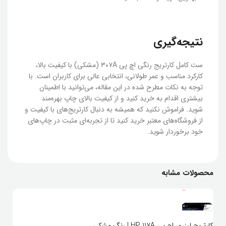
نتیجه‌گیری
ست کامل کارتریج رنگی اچ پی ۳۰۷A (مشکی) با کیفیت بالا،
کارکرد مناسب و عمر طولانی، انتخابی عالی برای کاربران است. با
توجه به نکات مطرح شده در این مقاله، می‌توانید با اطمینان
بیشتری اقدام به خرید کنید و از کیفیت بالای چاپ بهره‌مند
شوید. فراموش نکنید که همیشه به دنبال کارتریج‌های با کیفیت و
از فروشگاه‌های معتبر خرید کنید تا از تجربه‌ای مثبت در چاپ‌های
خود برخوردار شوید.
محصولات مشابه
کارتریج لیزری اچ پی HP 117A | رنگ مشکی
کارتر