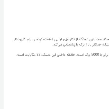
 سیاه و سفید با کیفیت بالا و عملکرد برجسته است. این دستگاه از تکنولوژی لیزری استفاده کرده و برای کاربردهای