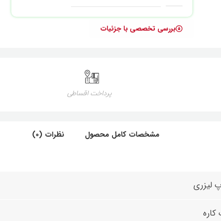
بررسی تخصصی با جزئیات
پرداخت اقساطی
مشخصات کامل محصول
نظرات (0)
 لیزری
کاره