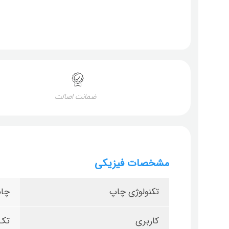
ضمانت اصالت
مشخصات فیزیکی
تکنولوژی چاپ
چاپ
کاربری
تک 