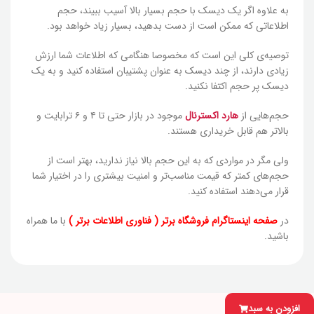
به علاوه اگر یک دیسک با حجم بسیار بالا آسیب ببیند، حجم
اطلاعاتی که ممکن است از دست بدهید، بسیار زیاد خواهد بود.
توصیه‌ی کلی این است که مخصوصا هنگامی که اطلاعات شما ارزش
زیادی دارند، از چند دیسک به عنوان پشتیبان استفاده کنید و به یک
دیسک پر حجم اکتفا نکنید.
حجم‌هایی از
هارد اکسترنال
موجود در بازار حتی تا ۴ و ۶ ترابایت و
بالاتر هم قابل خریداری هستند.
ولی مگر در مواردی که به این حجم بالا نیاز ندارید، بهتر است از
حجم‌های کمتر که قیمت مناسب‌تر و امنیت بیشتری را در اختیار شما
قرار می‌دهند استفاده کنید.
در
صفحه اینستاگرام فروشگاه برتر ( فناوری اطلاعات برتر )
با ما همراه
باشید.
افزودن به سبد