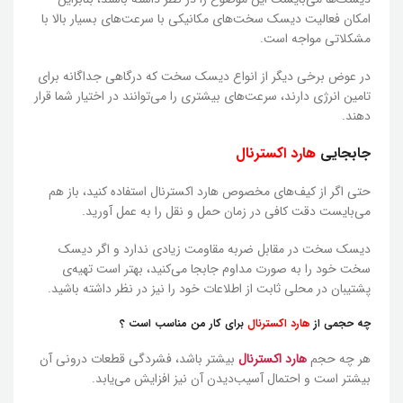
امکان فعالیت دیسک سخت‌های مکانیکی با سرعت‌های بسیار بالا با
مشکلاتی مواجه است.
در عوض برخی دیگر از انواع دیسک سخت که درگاهی جداگانه برای
تامین انرژی دارند، سرعت‌های بیشتری را می‌توانند در اختیار شما قرار
دهند.
جابجایی
هارد اکسترنال
حتی اگر از کیف‌های مخصوص هارد اکسترنال استفاده کنید، باز هم
می‌بایست دقت کافی در زمان حمل و نقل را به عمل آورید.
دیسک سخت در مقابل ضربه مقاومت زیادی ندارد و اگر دیسک
سخت خود را به صورت مداوم جابجا می‌کنید، بهتر است تهیه‌ی
پشتیبان در محلی ثابت از اطلاعات خود را نیز در نظر داشته باشید.
چه حجمی از
هارد اکسترنال
برای کار من مناسب است ؟
هر چه حجم
هارد اکسترنال
بیشتر باشد، فشردگی قطعات درونی آن
بیشتر است و احتمال آسیب‌دیدن آن نیز افزایش می‌یابد.