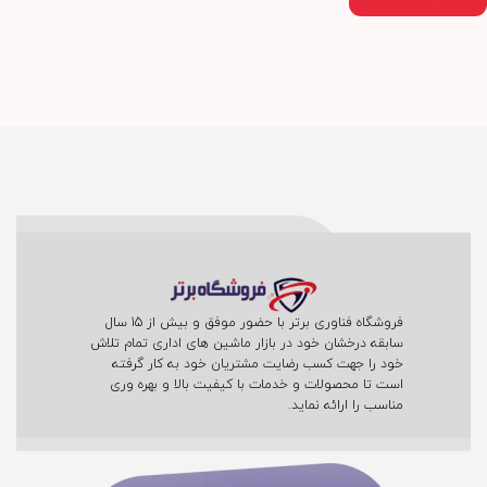
فروشگاه فناوری برتر با حضور موفق و بیش از 15 سال
سابقه درخشان خود در بازار ماشین های اداری تمام تلاش
خود را جهت کسب رضایت مشتریان خود به کار گرفته
است تا محصولات و خدمات با کیفیت بالا و بهره وری
مناسب را ارائه نماید.