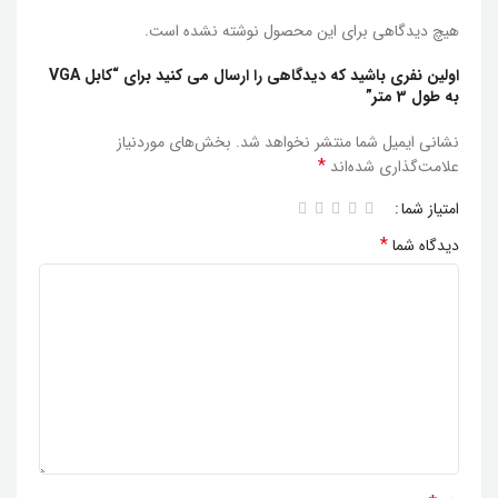
هیچ دیدگاهی برای این محصول نوشته نشده است.
اولین نفری باشید که دیدگاهی را ارسال می کنید برای “کابل VGA
به طول 3 متر”
نشانی ایمیل شما منتشر نخواهد شد.
بخش‌های موردنیاز
*
علامت‌گذاری شده‌اند
امتیاز شما
*
دیدگاه شما