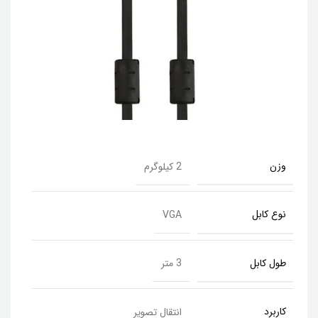
وزن
2 کیلوگرم
نوع کابل
VGA
طول کابل
3 متر
کاربرد
انتقال تصویر