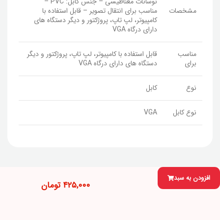
نوسانات مغناطیسی – جنس کابل: PVC –
مشخصات
مناسب برای انتقال تصویر – قابل استفاده با
کامپیوتر، لپ تاپ، پروژکتور و دیگر دستگاه های
دارای درگاه VGA
مناسب
قابل استفاده با کامپیوتر، لپ تاپ، پروژکتور و دیگر
برای
دستگاه های دارای درگاه VGA
نوع
کابل
نوع کابل
VGA
افزودن به سبد
۴۲۵,۰۰۰
تومان