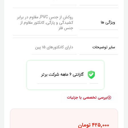
روکش از جنس PVC, مقاوم در برابر
ویژگی ها
کشیدگی و پارگی, کانکتور مقاوم از
جنس فلز
سایر توضیحات
دارای کانکتورهای ۱۵ پین
گارانتی 6 ماهه شرکت برتر
بررسی تخصصی با جزئیات
۴۲۵,۰۰۰
تومان