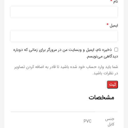
*
نام
*
ایمیل
ذخیره نام، ایمیل و وبسایت من در مرورگر برای زمانی که دوباره
دیدگاهی می‌نویسم.
شما باید وارد حساب خود شده باشید تا قادر به اضافه کردن تصاویر
در نظرات باشید.
مشخصات
جنس
PVC
کابل