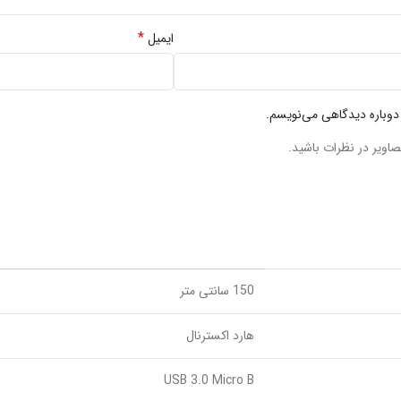
*
ایمیل
 دوباره دیدگاهی می‌نویسم.
صاویر در نظرات باشید.
150 سانتی متر
هارد اکسترنال
USB 3.0 Micro B