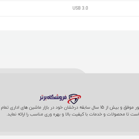
USB 3.0
فروشگاه فناوری برتر با حضور موفق و بیش از 15 سال سابقه درخشان خود در بازار ما
ست تا محصولات و خدمات با کیفیت بالا و بهره وری مناسب را ارائه نماید.