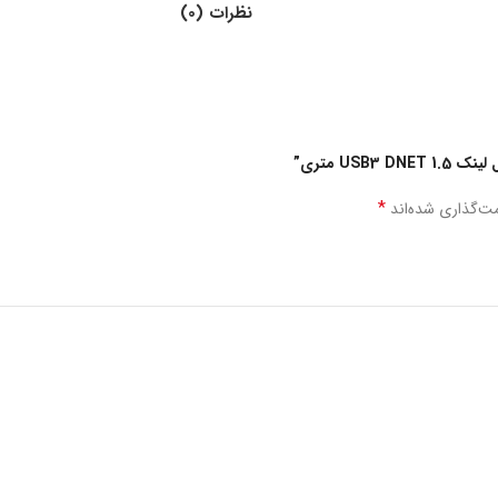
نظرات (0)
USB متری”
*
مت‌گذاری شده‌اند