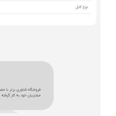
نوع کابل
مشتریان خود به کار گرفته ا