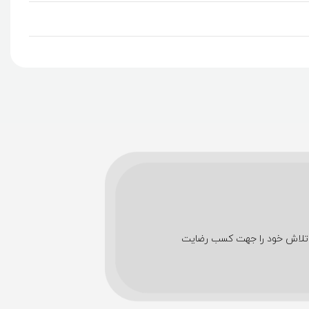
شین های اداری تمام تلاش خود را جهت کسب رضایت