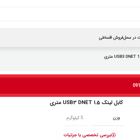
 در محل
فروش اقساطی
کابل لینک USB3 DNET 1.5 متری
وزن
.5 کیلوگرم
بررسی تخصصی با جزئیات