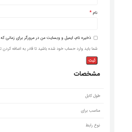
*
نام
ذخیره نام، ایمیل و وبسایت من در مرورگر برای زمانی که
شما باید وارد حساب خود شده باشید تا قادر به اضافه کردن ت
مشخصات
طول کابل
مناسب برای
نوع رابط