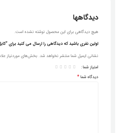
دیدگاهها
هیچ دیدگاهی برای این محصول نوشته نشده است.
اولین نفری باشید که دیدگاهی را ارسال می کنید برای “کابل لینک 3 DNET 1.5
نشانی ایمیل شما منتشر نخواهد شد.
بخش‌های موردنیاز علا
امتیاز شما
*
دیدگاه شما