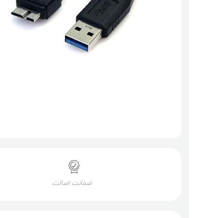
ضمانت اصالت