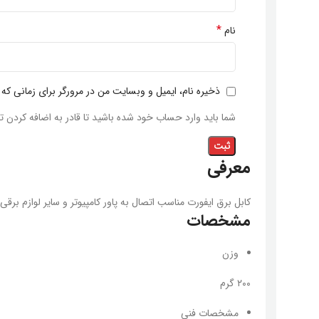
*
نام
ذخیره نام، ایمیل و وبسایت من در مرورگر برای زمانی که
شما باید وارد حساب خود شده باشید تا قادر به اضافه کردن ت
معرفی
کابل برق ایفورت مناسب اتصال به پاور کامپیوتر و سایر لوازم بر
مشخصات
وزن
۲۰۰ گرم
مشخصات فنی