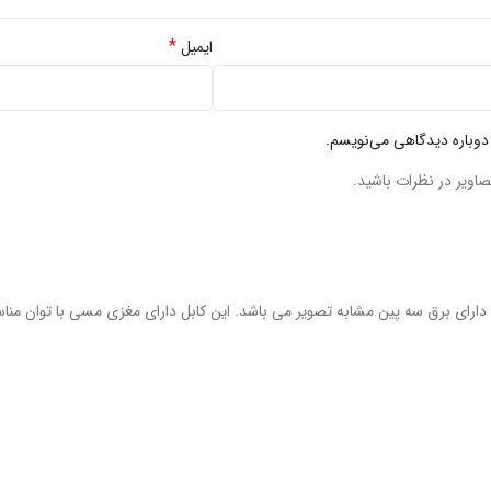
*
ایمیل
 دوباره دیدگاهی می‌نویسم.
صاویر در نظرات باشید.
قی دارای برق سه پین مشابه تصویر می باشد. این کابل دارای مغزی مسی با توان مناس