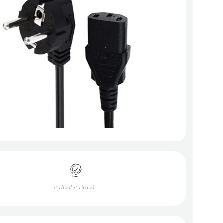
ضمانت اصالت