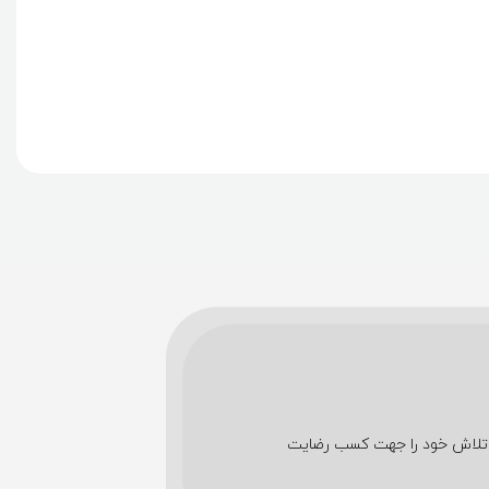
شین های اداری تمام تلاش خود را جهت کسب رضایت