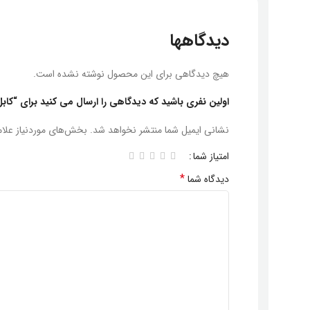
دیدگاهها
هیچ دیدگاهی برای این محصول نوشته نشده است.
اولین نفری باشید که دیدگاهی را ارسال می کنید برای “کابل برق کا
نشانی ایمیل شما منتشر نخواهد شد.
بخش‌های موردنیاز علا
امتیاز شما
*
دیدگاه شما