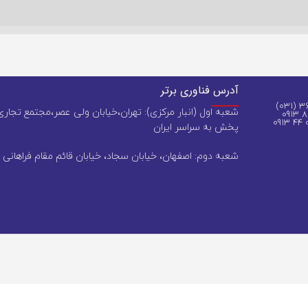
آدرس فناوری برتر
شعبه اول (انبار مرکزی): تهران،خیابان ولی عصر،مجتمع تجاری 
پخش به سراسر ایران
شعبه دوم: اصفهان، خیابان سجاد، خیابان قائم مقام فراهانی