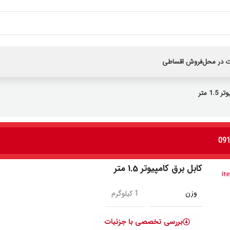
 در محل
فروش اقساطی
1. متر
کابل برق کامپیوتر 1.5 متر
وزن
1 کیلوگرم
بررسی تخصصی با جزئیات