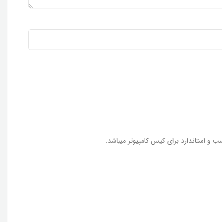
ب و استاندارد برای کیس کامپیوتر میباشد.