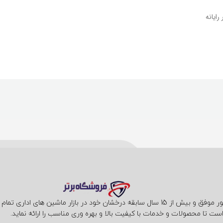
فروشگاه فناوری برتر با حضور موفق و بیش از 15 سال سابقه درخشان خود در بازار ما
ست تا محصولات و خدمات با کیفیت بالا و بهره وری مناسب را ارائه نماید.