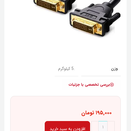
وزن
.5 کیلوگرم
بررسی تخصصی با جزئیات
۱۹۵,۰۰۰
تومان
افزودن به سبد خرید