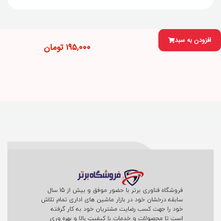
افزودن به سبد
۱۹۵,۰۰۰
تومان
فروشگاه فناوری برتر با حضور موفق و بیش از 15 سال
سابقه درخشان خود در بازار ماشین های اداری تمام تلاش
خود را جهت کسب رضایت مشتریان خود به کار گرفته
است تا محصولات و خدمات با کیفیت بالا و بهره وری