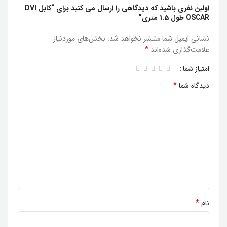
اولین نفری باشید که دیدگاهی را ارسال می کنید برای “کابل DVI
OSCAR طول 1.5 متری”
نشانی ایمیل شما منتشر نخواهد شد.
بخش‌های موردنیاز
*
علامت‌گذاری شده‌اند
امتیاز شما
*
دیدگاه شما
*
نام