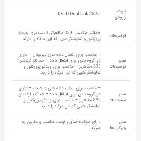
پورت
DVI-D Dual Link 25Pin
ورودی
حداکثر فرکانس: 330 مگاهرتز, ناسب برای ویدئو
توضیحات
پروژکتور و نمایشگر هایی که این درگاه را دارند
– مناسب برای انتقال داده های دیجیتال – دارای
سایر
دو گروه باس برای انتقال داده – حداکثر فرکانس:
توضیحات
330 مگاهرتز – مناسب برای ویدئو پروژکتور و
نمایشگر هایی که این درگاه را دارند
– مناسب برای انتقال داده های دیجیتال – دارای
سایر
دو گروه باس برای انتقال داده – حداکثر فرکانس:
مشخصات
330 مگاهرتز – مناسب برای ویدئو پروژکتور و
نمایشگر هایی که این درگاه را دارند
سایر
دارای سوکت طلایی قیمت مناسب و مقرون به
ویژگی ها
صرفه