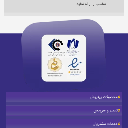
مناسب را ارائه نماید.
محصولات پرفروش
تعمیر و سرویس
خدمات مشتریان