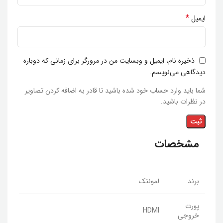
*
ایمیل
ذخیره نام، ایمیل و وبسایت من در مرورگر برای زمانی که دوباره
دیدگاهی می‌نویسم.
شما باید وارد حساب خود شده باشید تا قادر به اضافه کردن تصاویر
در نظرات باشید.
مشخصات
برند
لمونتک
پورت
HDMI
خروجی