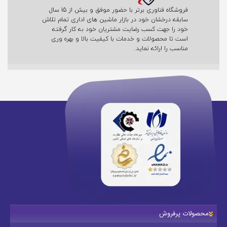
فروشگاه فناوری برتر با حضور موفق و بیش از 15 سال
سابقه درخشان خود در بازار ماشین های اداری تمام تلاش
خود را جهت کسب رضایت مشتریان خود به کار گرفته
است تا محصولات و خدمات با کیفیت بالا و بهره وری
مناسب را ارائه نماید.
محصولات پرفروش