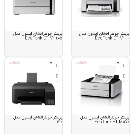
پرینتر جوهر افشان اپسون مدل
پرینتر جوهرافشان اپسون مدل
EcoTank ET-M1140d
EcoTank ET-M1100
ناموجود
ناموجود
پرینتر جوهرافشان اپسون مدل
پرینتر جوهرافشان اپسون مدل
L1110
EcoTank ET-M1170