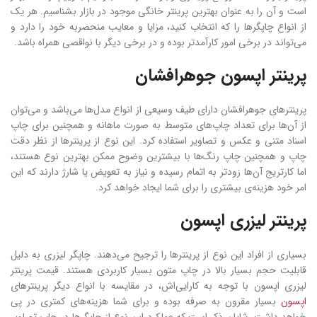
است و آن را به عنوان بهترین پرینتر خانگی موجود در بازار بشناسیم. هر یک
از انواع چاپگرها را که انتخاب کنید، مزایا و معایب منحصربه خود را دارد و
می‌تواند در برخی امور کارآمدتر بوده و در برخی دیگر با نواقصی همراه باشد.
پرینتر اپسون جوهرافشان
پرینترهای جوهرافشان دارای طیف وسیعی از انواع مدل‌ها می‌باشد و می‌توان
از آن‌ها برای تعداد چاپ‌های متوسط به صورت ماهانه و همچنین برای چاپ
اسناد متنی و عکس و تصاویر استفاده کرد. این نوع از پرینترها از نظر دقت
چاپ و همچنین چاپ رنگ‌ها با بیشترین وضوح ممکن بهترین نوع هستند،
اما کارتریج آن‌ها زودتر به اتمام رسیده و نیاز به تعویض یا شارژ دارند که این
امر خود هزینه‌ی بیشتری را برای شما ایجاد خواهد کرد.
پرینتر لیزری اپسون
بسیاری از افراد این نوع از پرینترها را ترجیح می‌دهند. چاپگر لیزری به دلیل
قابلیت حجم بسیار بالا در چاپ متون بسیار کاربردی هستند. قیمت پرینتر
لیزری اپسون با توجه به کارایی‌اش، در مقایسه با انواع دیگر پرینترهای
اپسون
بسیار مقرون به صرفه بوده و برای شما هزینه‌های کمتری در پی