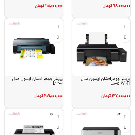
۹۸,۰۰۰,۰۰۰
تومان
۱۱۸,۰۰۰,۰۰۰
تومان
پرینتر جوهرافشان اپسون مدل
پرینتر جوهر افشان اپسون مدل
L1300
L805 Wi-Fi
۱۲۷,۰۰۰,۰۰۰
تومان
۲۰۹,۰۰۰,۰۰۰
تومان
ناموجود
ناموجود