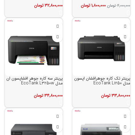
۱,۸۰۰,۰۰۰
تومان
۳۲,۸۰۰,۰۰۰
تومان
۲,۰۰۰,۰۰۰
تومان
پرینتر تک کاره جوهرافشان اپسون
پرینتر سه کاره جوهر افشاپسون ان
مدل EcoTank L1250
مدل EcoTank L3250w
۳۳,۸۰۰,۰۰۰
تومان
۳۴,۸۰۰,۰۰۰
تومان