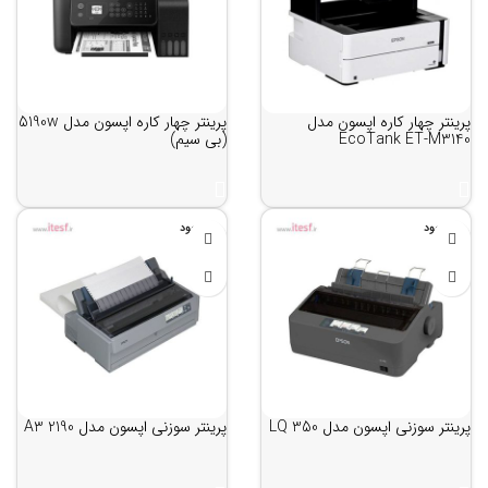
پرینتر چهار کاره اپسون مدل
پرینتر چهار کاره اپسون مدل 5190w
EcoTank ET-M3140
(بی سیم)
ناموجود
ناموجود
پرینتر سوزنی اپسون مدل LQ 350
پرینتر سوزنی اپسون مدل 2190 A3