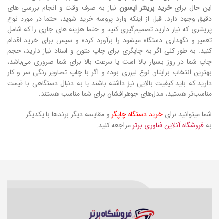
این حال برای
خرید پرینتر اپسون
نیاز به صرف وقت و انجام بررسی های
دقیق وجود دارد. قبل از اینکه وارد پروسه خرید شوید، حتما در مورد نوع
پرینتری که نیاز دارید تصمیم‌گیری کنید و حتما هزینه های جاری را که شامل
تعمیر و نگهداری دستگاه میشود را برآورد کرده و سپس برای خرید اقدام
کنید. به طور کلی اگر به چاپگری برای چاپ متون و اسناد نیاز دارید، حجم
چاپ شما در روز بسیار بالا است یا سرعت بالا برای شما ضروری می‌باشد،
بهترین انتخاب برایتان نوع لیزری بوده و اگر با چاپ تصاویر رنگی سر و کار
دارید که باید کیفیت بالایی نیز داشته باشند یا به دنبال دستگاهی با قیمت
مناسب‌تر هستید، مدل‌های جوهرافشان برای شما مناسب هستند.
شما میتوانید برای
خرید دستگاه چاپگر
و مقایسه دیگر برندها با یکدیگر
به
فروشگاه آنلاین فناوری برتر
مراجعه کنید.