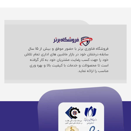
فروشگاه فناوری برتر با حضور موفق و بیش از 15 سال
سابقه درخشان خود در بازار ماشین های اداری تمام تلاش
خود را جهت کسب رضایت مشتریان خود به کار گرفته
است تا محصولات و خدمات با کیفیت بالا و بهره وری
مناسب را ارائه نماید.