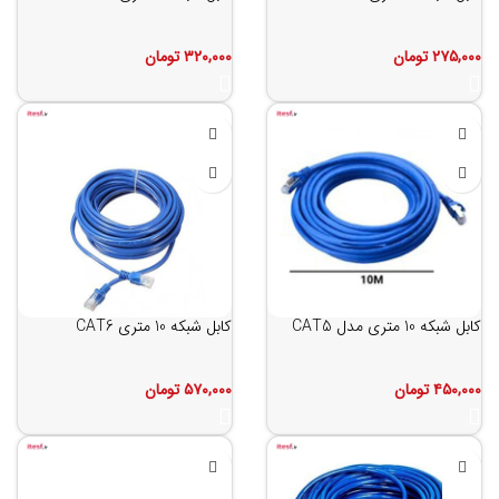
۲۷۵,۰۰۰
تومان
۳۲۰,۰۰۰
تومان
کابل شبکه 10 متری مدل CAT5
کابل شبکه 10 متری CAT6
۴۵۰,۰۰۰
تومان
۵۷۰,۰۰۰
تومان