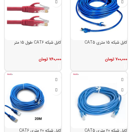
کابل شبکه 15 متری CAT5
کابل شبکه CAT6 طول 15 متر
۷۰۰,۰۰۰
تومان
۷۶۰,۰۰۰
تومان
کابل شبکه 20 متری CAT5
کابل شبکه 20 متری CAT6