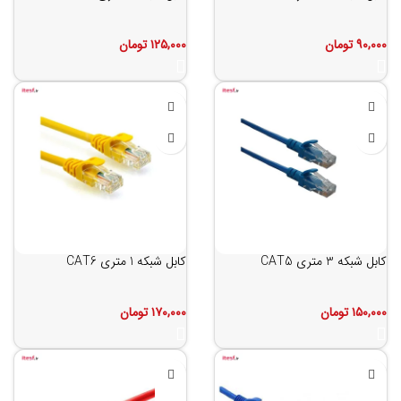
۹۰,۰۰۰
تومان
۱۲۵,۰۰۰
تومان
کابل شبکه 3 متری CAT5
کابل شبکه 1 متری CAT6
۱۵۰,۰۰۰
تومان
۱۷۰,۰۰۰
تومان