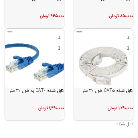
۸۵۰,۰۰۰
تومان
۹۴۵,۰۰۰
تومان
کابل شبکه CAT5 طول 30 متر
کابل شبکه CAT6 به طول 30 متر
۱,۲۹۰,۰۰۰
تومان
۱,۴۹۰,۰۰۰
تومان
کابل شبکه