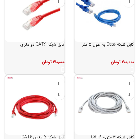
کابل شبکه Cat5 به طول 5 متر
کابل شبکه CAT6 دو متری
۲۰۰,۰۰۰
تومان
۲۱۰,۰۰۰
تومان
کابل شبکه 3 متری CAT6
کابل شبکه 5 متری CAT6